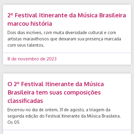
2º Festival Itinerante da Música Brasileira
marcou história
Dois dias incríveis, com muita diversidade cultural e com
artistas maravilhosos que deixaram sua presença marcada
com seus talentos.
8 de novembro de 2023
O 2º Festival Itinerante da Música
Brasileira tem suas composições
classificadas
Encerrou no dia de ontem, 31 de agosto, a triagem da
segunda edição do Festival Itinerante da Música Brasileira.
Os 05