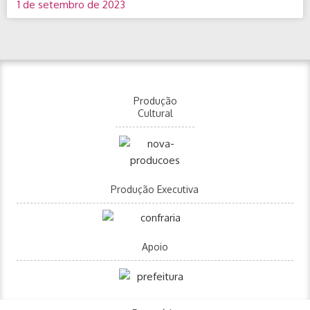
1 de setembro de 2023
Produção
Cultural
Produção Executiva
Apoio