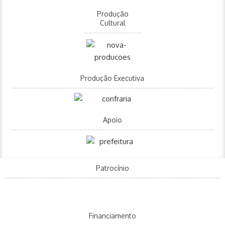
Produção
Cultural
Produção Executiva
Apoio
Patrocínio
Financiamento