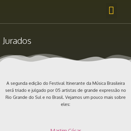
Jurados
A segunda edição do Festival Itinerante da Música Brasileira
será triado e julgado por 05 artistas de grande expressão no
Rio Grande do Sul e no Brasil. Vejamos um pouco mais sobre
eles:
Martim César