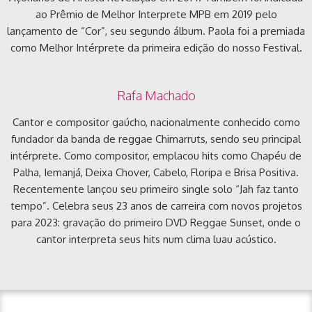
ao Prêmio de Melhor Interprete MPB em 2019 pelo
lançamento de “Cor”, seu segundo álbum. Paola foi a premiada
como Melhor Intérprete da primeira edição do nosso Festival.
Rafa Machado
Cantor e compositor gaúcho, nacionalmente conhecido como
fundador da banda de reggae Chimarruts, sendo seu principal
intérprete. Como compositor, emplacou hits como Chapéu de
Palha, Iemanjá, Deixa Chover, Cabelo, Floripa e Brisa Positiva.
Recentemente lançou seu primeiro single solo “Jah faz tanto
tempo”. Celebra seus 23 anos de carreira com novos projetos
para 2023: gravação do primeiro DVD Reggae Sunset, onde o
cantor interpreta seus hits num clima luau acústico.